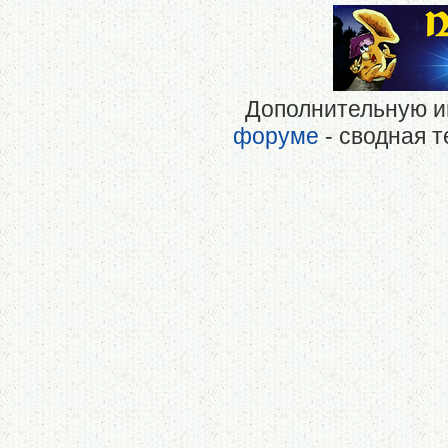
Дополнительную и
форуме
- сводная 