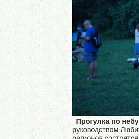
Прогулка по небу 
руководством Люби
регионов состоятся